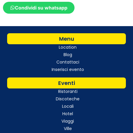
Condividi su whatsapp
Menu
Location
Blog
Contattaci
Inserisci evento
Eventi
Ristoranti
Discoteche
Locali
Hotel
Viaggi
Ville