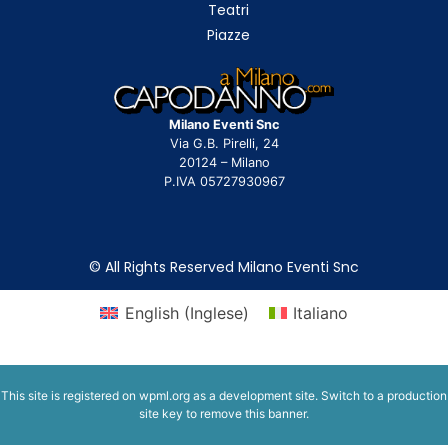
Teatri
Piazze
Milano Eventi Snc
Via G.B. Pirelli, 24
20124 – Milano
P.IVA 05727930967
© All Rights Reserved Milano Eventi Snc
English
(
Inglese
)
Italiano
This site is registered on
wpml.org
as a development site. Switch to a production
site key to
remove this banner
.